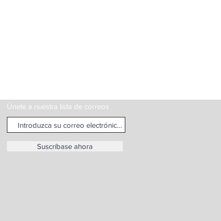
Únete a nuestra lista de correos
Suscríbase ahora