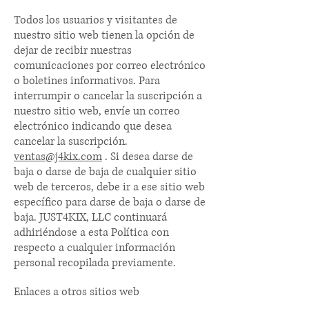
Todos los usuarios y visitantes de
nuestro sitio web tienen la opción de
dejar de recibir nuestras
comunicaciones por correo electrónico
o boletines informativos. Para
interrumpir o cancelar la suscripción a
nuestro sitio web, envíe un correo
electrónico indicando que desea
cancelar la suscripción.
ventas@j4kix.com
. Si desea darse de
baja o darse de baja de cualquier sitio
web de terceros, debe ir a ese sitio web
específico para darse de baja o darse de
baja. JUST4KIX, LLC continuará
adhiriéndose a esta Política con
respecto a cualquier información
personal recopilada previamente.
Enlaces a otros sitios web