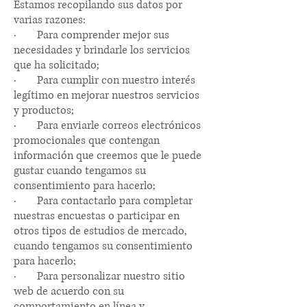
Estamos recopilando sus datos por
varias razones:
·
Para comprender mejor sus
necesidades y brindarle los servicios
que ha solicitado;
·
Para cumplir con nuestro interés
legítimo en mejorar nuestros servicios
y productos;
·
Para enviarle correos electrónicos
promocionales que contengan
información que creemos que le puede
gustar cuando tengamos su
consentimiento para hacerlo;
·
Para contactarlo para completar
nuestras encuestas o participar en
otros tipos de estudios de mercado,
cuando tengamos su consentimiento
para hacerlo;
·
Para personalizar nuestro sitio
web de acuerdo con su
comportamiento en línea y