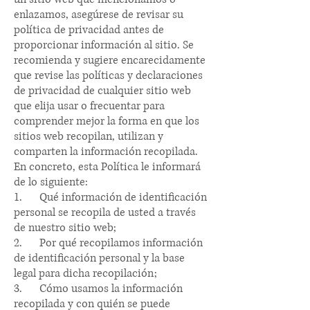
enlazamos, asegúrese de revisar su
política de privacidad antes de
proporcionar información al sitio. Se
recomienda y sugiere encarecidamente
que revise las políticas y declaraciones
de privacidad de cualquier sitio web
que elija usar o frecuentar para
comprender mejor la forma en que los
sitios web recopilan, utilizan y
comparten la información recopilada.
En concreto, esta Política le informará
de lo siguiente:
1.
Qué información de identificación
personal se recopila de usted a través
de nuestro sitio web;
2.
Por qué recopilamos información
de identificación personal y la base
legal para dicha recopilación;
3.
Cómo usamos la información
recopilada y con quién se puede