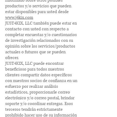
informado sobre otros posibles
productos y/o servicios que pueden
estar disponibles para usted desde
www.j4kix.com
JUST4KIX, LLC también puede estar en
contacto con usted con respecto a
completar encuestas y/o cuestionarios
de investigación relacionados con su
opinión sobre los servicios/productos
actuales o futuros que se pueden
ofrecer.
JUST4KIX, LLC puede encontrar
beneficioso para todos nuestros
clientes compartir datos específicos
con nuestros socios de confianza en un
esfuerzo por realizar análisis
estadísticos, proporcionarle correo
electrónico y/o correo postal, brindar
soporte y/o coordinar entregas. Esos
terceros tendrán estrictamente
prohibido hacer uso de su información