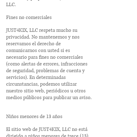
LLC.
Fines no comerciales
JUST4KIX, LLC respeta mucho su
privacidad. No mantenemos y nos
reservamos el derecho de
comunicarnos con usted si es
necesario para fines no comerciales
(como alertas de errores, infracciones
de seguridad, problemas de cuenta y
servicios). En determinadas
circunstancias, podemos utilizar
nuestro sitio web, periódicos u otros
medios públicos para publicar un aviso.
Niños menores de 13 años
El sitio web de JUST4KIX, LLC no está
dirigido a niños menores de trece (13)