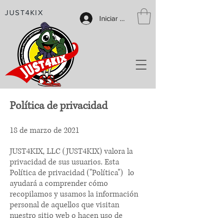
JUST4KIX
Iniciar sesión
Política de privacidad
18 de marzo de 2021
JUST4KIX, LLC (JUST4KIX) valora la
privacidad de sus usuarios. Esta
Política de privacidad ("Política")
lo
ayudará a comprender cómo
recopilamos y usamos la información
personal de aquellos que visitan
nuestro sitio web o hacen uso de