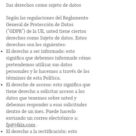
Sus derechos como sujeto de datos
Según las regulaciones del Reglamento
General de Protección de Datos
("GDPR") de la UE, usted tiene ciertos
derechos como Sujeto de datos. Estos
derechos son los siguientes:
El derecho a ser informado: esto
significa que debemos informarle cómo
pretendemos utilizar sus datos
personales y lo hacemos a través de los
términos de esta Política.
El derecho de acceso: esto significa que
tiene derecho a solicitar acceso a los
datos que tenemos sobre usted y
debemos responder a esas solicitudes
dentro de un mes. Puede hacerlo
enviando un correo electrónico a:
fp@j4kix.com
.
El derecho a la rectificación: esto