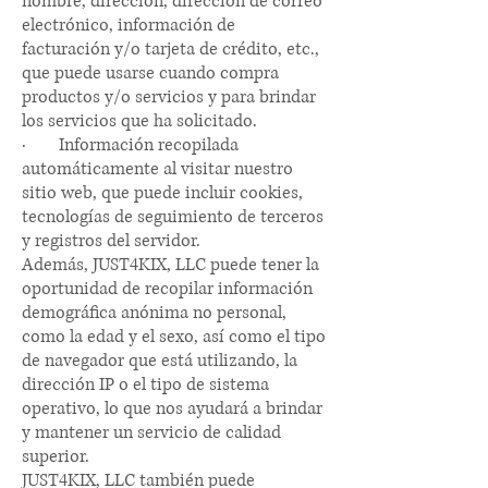
nombre, dirección, dirección de correo
electrónico, información de
facturación y/o tarjeta de crédito, etc.,
que puede usarse cuando compra
productos y/o servicios y para brindar
los servicios que ha solicitado.
·
Información recopilada
automáticamente al visitar nuestro
sitio web, que puede incluir cookies,
tecnologías de seguimiento de terceros
y registros del servidor.
Además, JUST4KIX, LLC puede tener la
oportunidad de recopilar información
demográfica anónima no personal,
como la edad y el sexo, así como el tipo
de navegador que está utilizando, la
dirección IP o el tipo de sistema
operativo, lo que nos ayudará a brindar
y mantener un servicio de calidad
superior.
JUST4KIX, LLC también puede