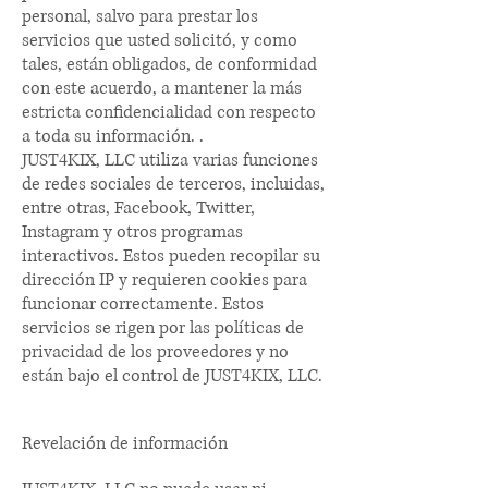
personal, salvo para prestar los
servicios que usted solicitó, y como
tales, están obligados, de conformidad
con este acuerdo, a mantener la más
estricta confidencialidad con respecto
a toda su información. .
JUST4KIX, LLC utiliza varias funciones
de redes sociales de terceros, incluidas,
entre otras, Facebook, Twitter,
Instagram y otros programas
interactivos. Estos pueden recopilar su
dirección IP y requieren cookies para
funcionar correctamente. Estos
servicios se rigen por las políticas de
privacidad de los proveedores y no
están bajo el control de JUST4KIX, LLC.
Revelación de información