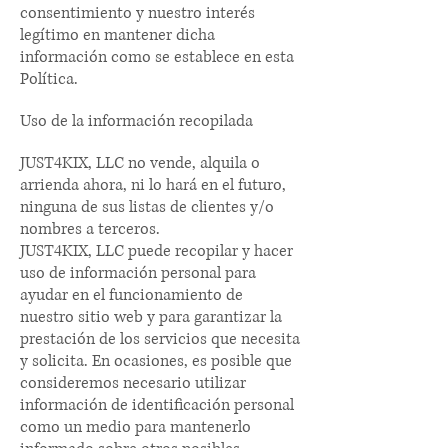
consentimiento y nuestro interés
legítimo en mantener dicha
información como se establece en esta
Política.
Uso de la información recopilada
JUST4KIX, LLC no vende, alquila o
arrienda ahora, ni lo hará en el futuro,
ninguna de sus listas de clientes y/o
nombres a terceros.
JUST4KIX, LLC puede recopilar y hacer
uso de información personal para
ayudar en el funcionamiento de
nuestro sitio web y para garantizar la
prestación de los servicios que necesita
y solicita. En ocasiones, es posible que
consideremos necesario utilizar
información de identificación personal
como un medio para mantenerlo