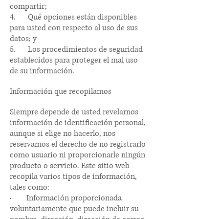
compartir;
4.
Qué opciones están disponibles
para usted con respecto al uso de sus
datos; y
5.
Los procedimientos de seguridad
establecidos para proteger el mal uso
de su información.
Información que recopilamos
Siempre depende de usted revelarnos
información de identificación personal,
aunque si elige no hacerlo, nos
reservamos el derecho de no registrarlo
como usuario ni proporcionarle ningún
producto o servicio. Este sitio web
recopila varios tipos de información,
tales como:
·
Información proporcionada
voluntariamente que puede incluir su