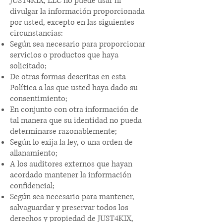
JUST4KIX, LLC no puede usar ni
divulgar la información proporcionada
por usted, excepto en las siguientes
circunstancias:
Según sea necesario para proporcionar
servicios o productos que haya
solicitado;
De otras formas descritas en esta
Política a las que usted haya dado su
consentimiento;
En conjunto con otra información de
tal manera que su identidad no pueda
determinarse razonablemente;
Según lo exija la ley, o una orden de
allanamiento;
A los auditores externos que hayan
acordado mantener la información
confidencial;
Según sea necesario para mantener,
salvaguardar y preservar todos los
derechos y propiedad de JUST4KIX,