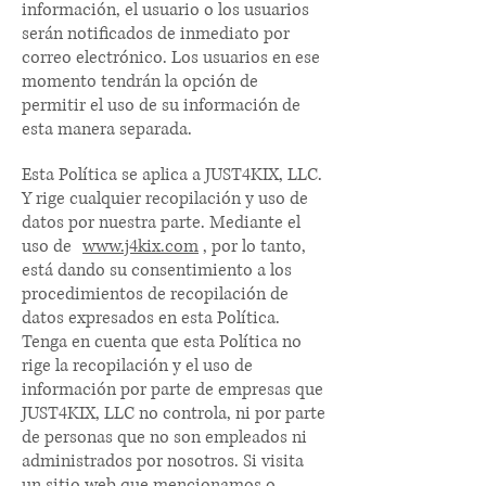
información, el usuario o los usuarios
serán notificados de inmediato por
correo electrónico. Los usuarios en ese
momento tendrán la opción de
permitir el uso de su información de
esta manera separada.
Esta Política se aplica a JUST4KIX, LLC.
Y rige cualquier recopilación y uso de
datos por nuestra parte. Mediante el
uso de
www.j4kix.com
, por lo tanto,
está dando su consentimiento a los
procedimientos de recopilación de
datos expresados en esta Política.
Tenga en cuenta que esta Política no
rige la recopilación y el uso de
información por parte de empresas que
JUST4KIX, LLC no controla, ni por parte
de personas que no son empleados ni
administrados por nosotros. Si visita
un sitio web que mencionamos o