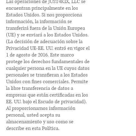
Las operaciones de JUST4KIX, LLC se
encuentran principalmente en los
Estados Unidos. Si nos proporciona
información, la información se
transferirá fuera de la Unión Europea
(UE) y se enviará a los Estados Unidos.
(La decisión de adecuación sobre la
Privacidad UE-EE. UU. entró en vigor el
1 de agosto de 2016. Este marco
protege los derechos fundamentales de
cualquier persona en la UE cuyos datos
personales se transfieran a los Estados
Unidos con fines comerciales. Permite
la libre transferencia de datos a
empresas que están certificadas en los
EE. UU. bajo el Escudo de privacidad).
Al proporcionarnos información
personal, usted acepta su
almacenamiento y uso como se
describe en esta Política.