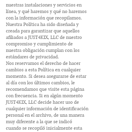
nuestras instalaciones y servicios en
línea, y qué haremos y qué no haremos
con la información que recopilamos.
Nuestra Política ha sido diseñada y
creada para garantizar que aquellos
afiliados a JUST4KIX, LLC de nuestro
compromiso y cumplimiento de
nuestra obligación cumplan con los
estándares de privacidad.
Nos reservamos el derecho de hacer
cambios a esta Política en cualquier
momento. Si desea asegurarse de estar
al día con los últimos cambios, le
recomendamos que visite esta página
con frecuencia. Si en algún momento
JUST4KIX, LLC decide hacer uso de
cualquier información de identificación
personal en el archivo, de una manera
muy diferente a la que se indicó
cuando se recopiló inicialmente esta