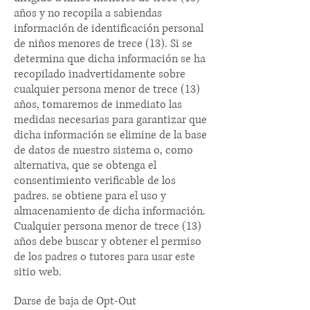
años y no recopila a sabiendas
información de identificación personal
de niños menores de trece (13). Si se
determina que dicha información se ha
recopilado inadvertidamente sobre
cualquier persona menor de trece (13)
años, tomaremos de inmediato las
medidas necesarias para garantizar que
dicha información se elimine de la base
de datos de nuestro sistema o, como
alternativa, que se obtenga el
consentimiento verificable de los
padres. se obtiene para el uso y
almacenamiento de dicha información.
Cualquier persona menor de trece (13)
años debe buscar y obtener el permiso
de los padres o tutores para usar este
sitio web.
Darse de baja de Opt-Out