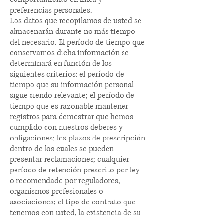
preferencias personales.
Los datos que recopilamos de usted se
almacenarán durante no más tiempo
del necesario. El período de tiempo que
conservamos dicha información se
determinará en función de los
siguientes criterios: el período de
tiempo que su información personal
sigue siendo relevante; el período de
tiempo que es razonable mantener
registros para demostrar que hemos
cumplido con nuestros deberes y
obligaciones; los plazos de prescripción
dentro de los cuales se pueden
presentar reclamaciones; cualquier
período de retención prescrito por ley
o recomendado por reguladores,
organismos profesionales o
asociaciones; el tipo de contrato que
tenemos con usted, la existencia de su