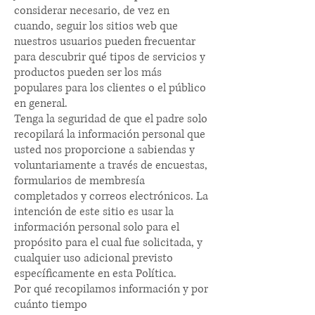
considerar necesario, de vez en
cuando, seguir los sitios web que
nuestros usuarios pueden frecuentar
para descubrir qué tipos de servicios y
productos pueden ser los más
populares para los clientes o el público
en general.
Tenga la seguridad de que el padre solo
recopilará la información personal que
usted nos proporcione a sabiendas y
voluntariamente a través de encuestas,
formularios de membresía
completados y correos electrónicos. La
intención de este sitio es usar la
información personal solo para el
propósito para el cual fue solicitada, y
cualquier uso adicional previsto
específicamente en esta Política.
Por qué recopilamos información y por
cuánto tiempo