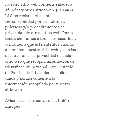
Nuestro sitio web contiene enlaces a
afiliados y otros sitios web. JUST4KIX,
LLC no reclama ni acepta
responsabilidad por las políticas,
prácticas y/o procedimientos de
privacidad de otros sitios web. Por lo
tanto, alentamos a todos los usuarios y
visitantes a que estén atentos cuando
abandonan nuestro sitio web y lean las
declaraciones de privacidad de cada
sitio web que recopila información de
identificación personal. Este Acuerdo
de Política de Privacidad se aplica
única y exclusivamente a la
información recopilada por nuestro
sitio web.
Aviso para los usuarios de la Unión
Europea